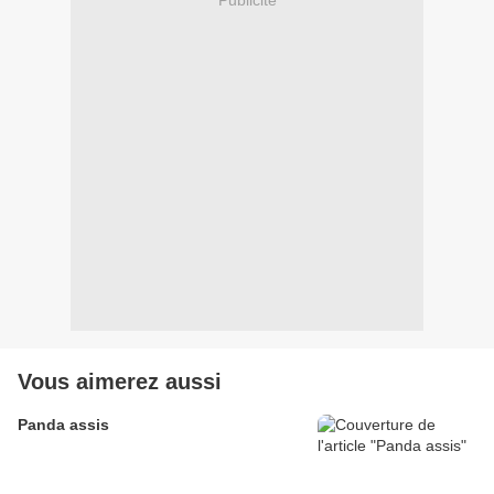
Vous aimerez aussi
Panda assis