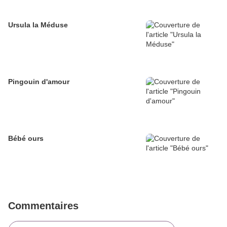
Ursula la Méduse
Pingouin d'amour
Bébé ours
Commentaires