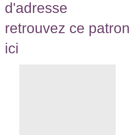
d'adresse
retrouvez ce patron
ici