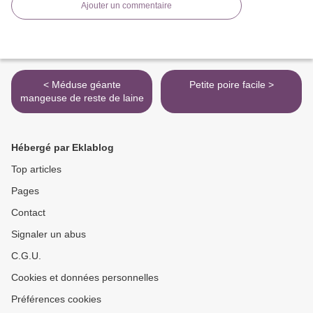
Ajouter un commentaire
< Méduse géante
Petite poire facile >
mangeuse de reste de laine
Hébergé par Eklablog
Top articles
Pages
Contact
Signaler un abus
C.G.U.
Cookies et données personnelles
Préférences cookies