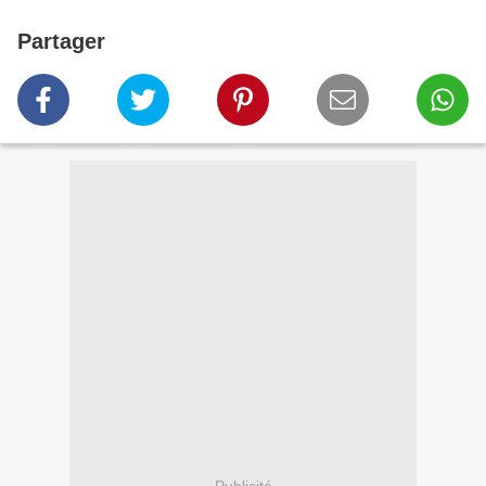
Partager
Publicité