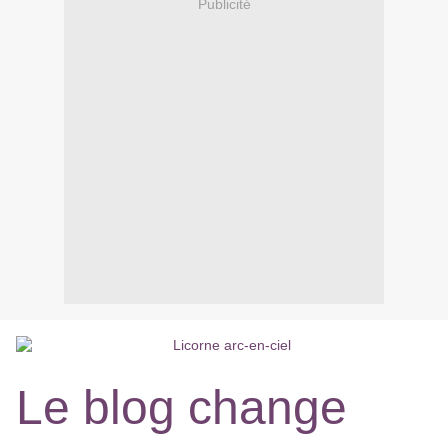
Publicité
Le blog change