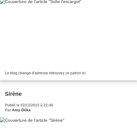
Le blog change d'adresse retrouvez ce patron ici
Sirène
Publié le 02/12/2015 à 22:46
Par
Amy-Déka