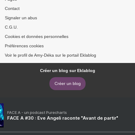
Contact
Signaler un abus
C.G.U.
Cookies et données personnelles
Préférences cookies
Voir le profil de Amy-Déka sur le portail Eklablog
Créer un blog sur Eklablog
Créer un blog
FACE A - un podcast Purecharts
FACE A #30 : Eve Angeli raconte "Avant de partir"