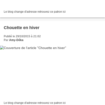
Le blog change d'adresse retrouvez ce patron ici
Chouette en hiver
Publié le 29/10/2015 à 21:02
Par
Amy-Déka
Le blog change d'adresse retrouvez ce patron ici