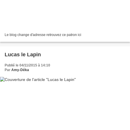
Le blog change d'adresse retrouvez ce patron ici
Lucas le Lapin
Publié le 04/11/2015 à 14:10
Par
Amy-Déka