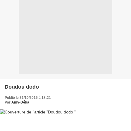
Doudou dodo
Publié le 31/10/2015 à 18:21
Par
Amy-Déka