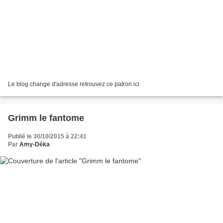
Le blog change d'adresse retrouvez ce patron ici
Grimm le fantome
Publié le 30/10/2015 à 22:41
Par
Amy-Déka