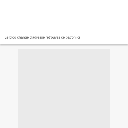
Le blog change d'adresse retrouvez ce patron ici