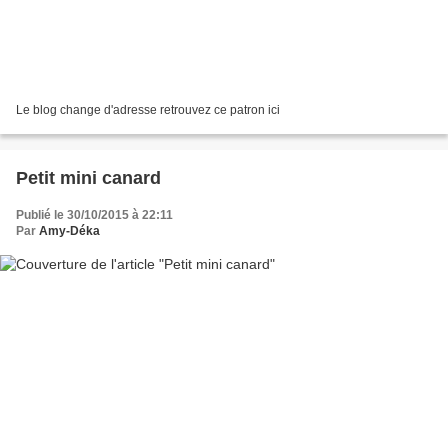
Le blog change d'adresse retrouvez ce patron ici
Petit mini canard
Publié le 30/10/2015 à 22:11
Par
Amy-Déka