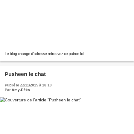
Le blog change d'adresse retrouvez ce patron ici
Pusheen le chat
Publié le 22/11/2015 à 18:10
Par
Amy-Déka