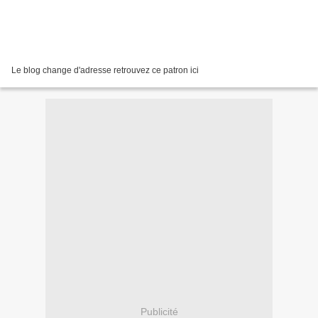
Le blog change d'adresse retrouvez ce patron ici
Publicité