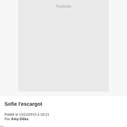
Publicité
Sofie l'escargot
Publié le 13/12/2015 à 18:21
Par
Amy-Déka