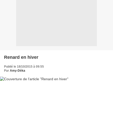
Renard en hiver
Publié le 18/10/2015 à 09:55
Par
Amy-Déka