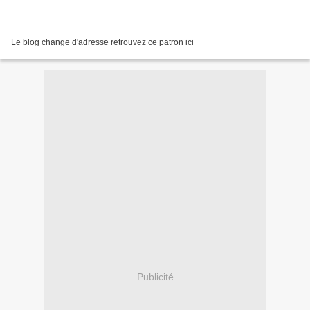
Le blog change d'adresse retrouvez ce patron ici
Publicité