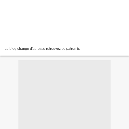
Le blog change d'adresse retrouvez ce patron ici