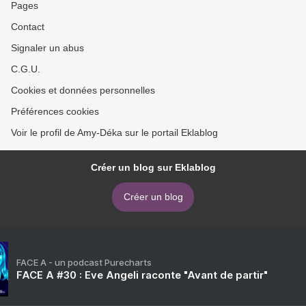
Pages
Contact
Signaler un abus
C.G.U.
Cookies et données personnelles
Préférences cookies
Voir le profil de Amy-Déka sur le portail Eklablog
Créer un blog sur Eklablog
Créer un blog
FACE A - un podcast Purecharts
FACE A #30 : Eve Angeli raconte "Avant de partir"