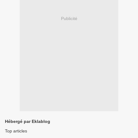
Publicité
Hébergé par Eklablog
Top articles