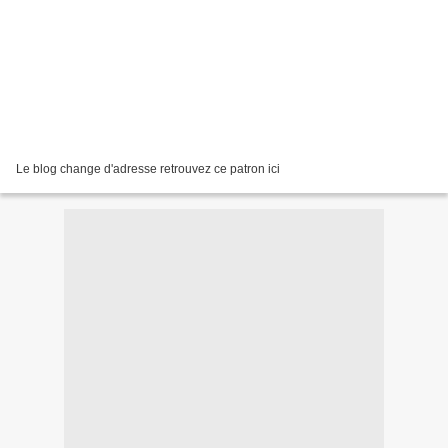
Le blog change d'adresse retrouvez ce patron ici