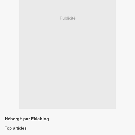
Publicité
Hébergé par Eklablog
Top articles