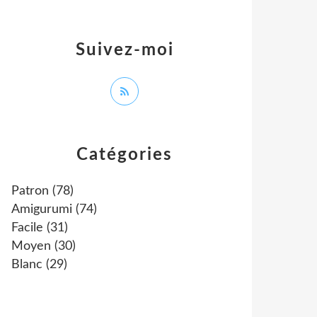
Suivez-moi
Catégories
Patron
(78)
Amigurumi
(74)
Facile
(31)
Moyen
(30)
Blanc
(29)