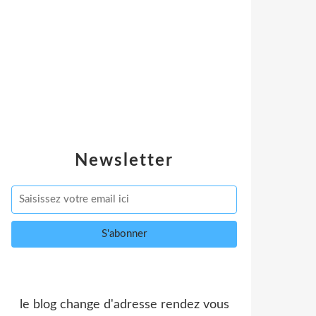
Newsletter
le blog change d'adresse rendez vous