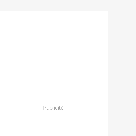
Publicité