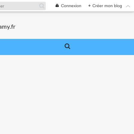
Connexion
+
Créer mon blog
amy.fr