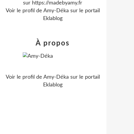
sur https://madebyamy.fr
Voir le profil de
Amy-Déka
sur le portail
Eklablog
À propos
Voir le profil de
Amy-Déka
sur le portail
Eklablog