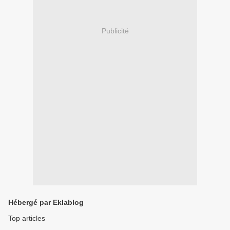
Publicité
Hébergé par Eklablog
Top articles