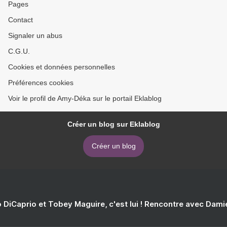
Pages
Contact
Signaler un abus
C.G.U.
Cookies et données personnelles
Préférences cookies
Voir le profil de Amy-Déka sur le portail Eklablog
Créer un blog sur Eklablog
Créer un blog
 DiCaprio et Tobey Maguire, c'est lui ! Rencontre avec Dam