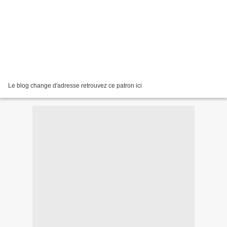
Le blog change d'adresse retrouvez ce patron ici