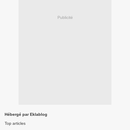
Publicité
Hébergé par Eklablog
Top articles