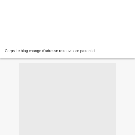
Corps Le blog change d'adresse retrouvez ce patron ici