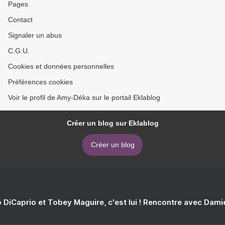
Pages
Contact
Signaler un abus
C.G.U.
Cookies et données personnelles
Préférences cookies
Voir le profil de Amy-Déka sur le portail Eklablog
Créer un blog sur Eklablog
Créer un blog
 DiCaprio et Tobey Maguire, c'est lui ! Rencontre avec Dam