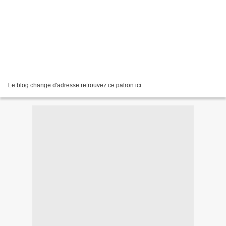
Le blog change d'adresse retrouvez ce patron ici