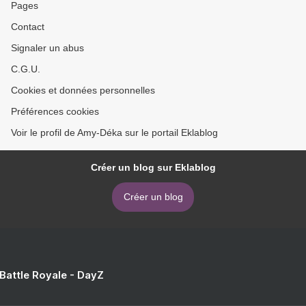
Pages
Contact
Signaler un abus
C.G.U.
Cookies et données personnelles
Préférences cookies
Voir le profil de Amy-Déka sur le portail Eklablog
Créer un blog sur Eklablog
Créer un blog
 Battle Royale - DayZ