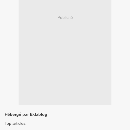
Publicité
Hébergé par Eklablog
Top articles