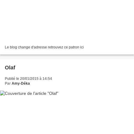
Le blog change d'adresse retrouvez ce patron ici
Olaf
Publié le 20/01/2015 à 14:54
Par
Amy-Déka