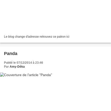
Le blog change d'adresse retrouvez ce patron ici
Panda
Publié le 07/12/2014 à 23:46
Par
Amy-Déka