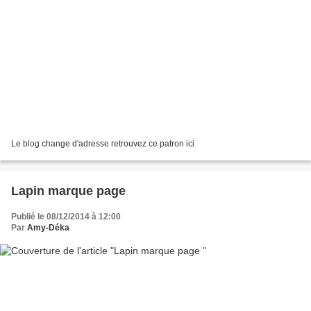
Le blog change d'adresse retrouvez ce patron ici
Lapin marque page
Publié le 08/12/2014 à 12:00
Par
Amy-Déka