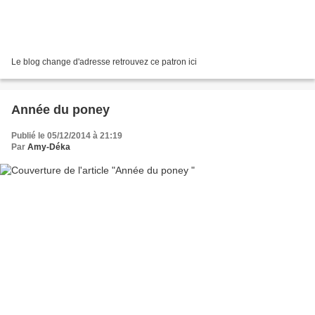
Le blog change d'adresse retrouvez ce patron ici
Année du poney
Publié le 05/12/2014 à 21:19
Par
Amy-Déka