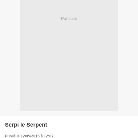
Publicité
Serpi le Serpent
Publié le 12/05/2015 à 12:07