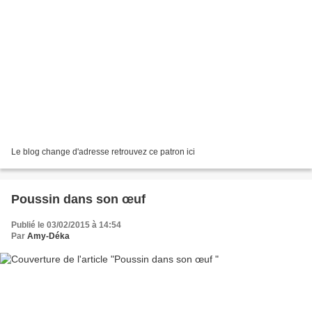
Le blog change d'adresse retrouvez ce patron ici
Poussin dans son œuf
Publié le 03/02/2015 à 14:54
Par
Amy-Déka