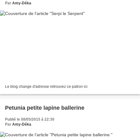
Par
Amy-Déka
Le blog change d'adresse retrouvez ce patron ici
Petunia petite lapine ballerine
Publié le 08/05/2015 à 22:30
Par
Amy-Déka