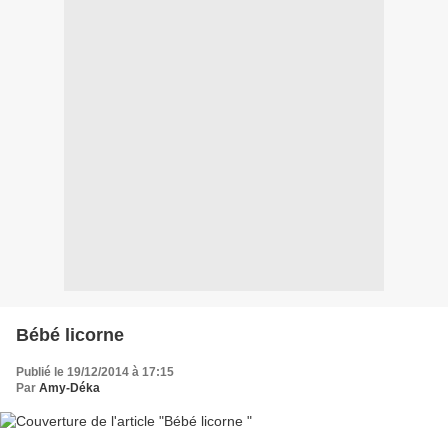
Bébé licorne
Publié le 19/12/2014 à 17:15
Par
Amy-Déka