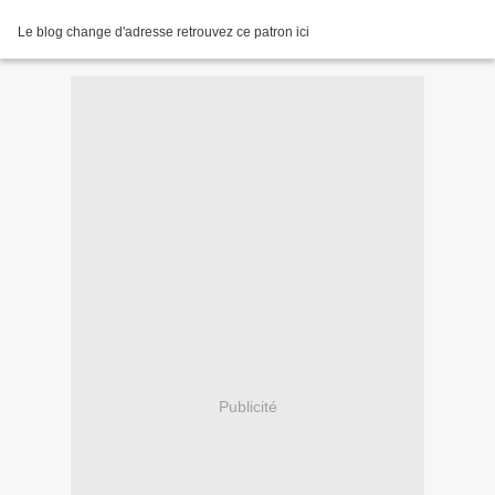
Le blog change d'adresse retrouvez ce patron ici
Publicité