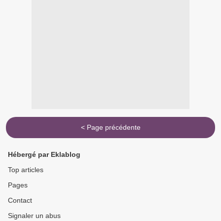
< Page précédente
Hébergé par Eklablog
Top articles
Pages
Contact
Signaler un abus