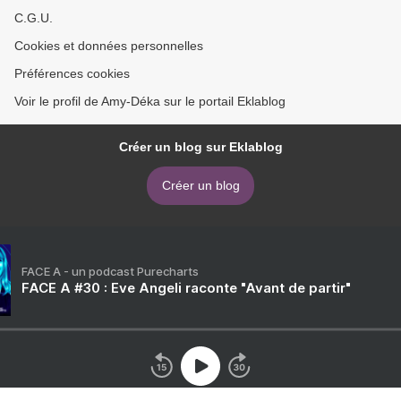
C.G.U.
Cookies et données personnelles
Préférences cookies
Voir le profil de Amy-Déka sur le portail Eklablog
Créer un blog sur Eklablog
Créer un blog
FACE A - un podcast Purecharts
FACE A #30 : Eve Angeli raconte "Avant de partir"