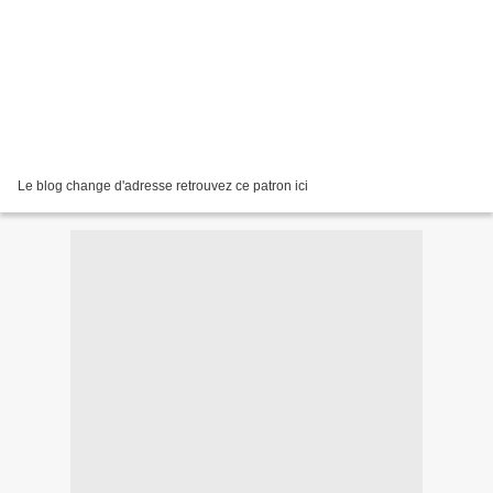
Le blog change d'adresse retrouvez ce patron ici