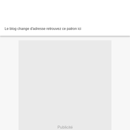
Le blog change d'adresse retrouvez ce patron ici
Publicité