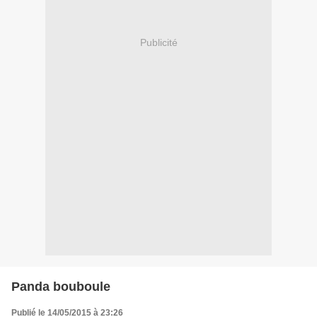
Publicité
Panda bouboule
Publié le 14/05/2015 à 23:26