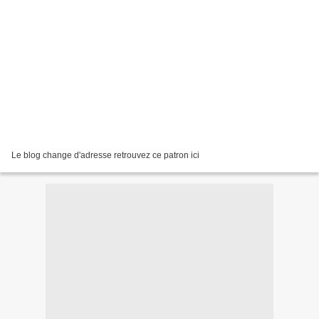
Le blog change d'adresse retrouvez ce patron ici