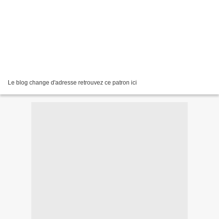
Le blog change d'adresse retrouvez ce patron ici