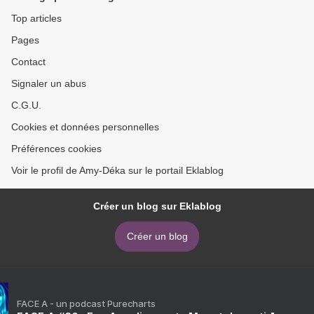
Top articles
Pages
Contact
Signaler un abus
C.G.U.
Cookies et données personnelles
Préférences cookies
Voir le profil de Amy-Déka sur le portail Eklablog
Créer un blog sur Eklablog
Créer un blog
FACE A - un podcast Purecharts