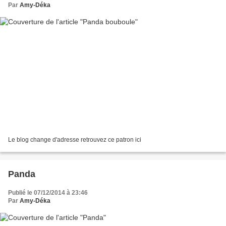
Par
Amy-Déka
Le blog change d'adresse retrouvez ce patron ici
Panda
Publié le 07/12/2014 à 23:46
Par
Amy-Déka