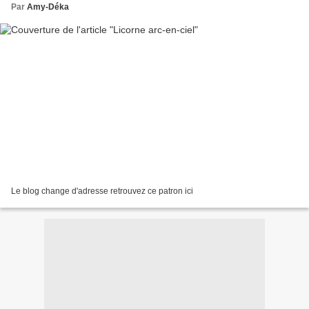
Par
Amy-Déka
Le blog change d'adresse retrouvez ce patron ici