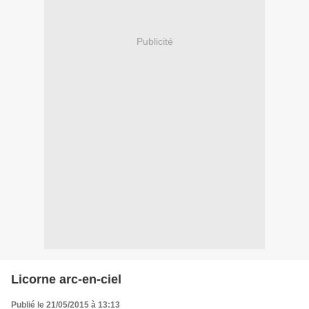
Publicité
Licorne arc-en-ciel
Publié le 21/05/2015 à 13:13