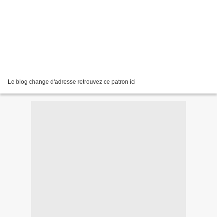
Le blog change d'adresse retrouvez ce patron ici