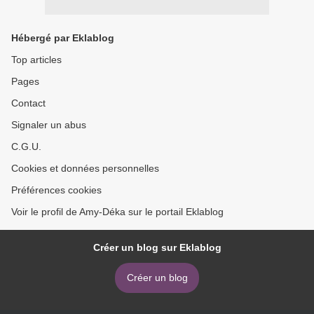
Hébergé par Eklablog
Top articles
Pages
Contact
Signaler un abus
C.G.U.
Cookies et données personnelles
Préférences cookies
Voir le profil de Amy-Déka sur le portail Eklablog
Créer un blog sur Eklablog
Créer un blog